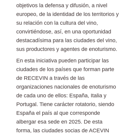
objetivos la defensa y difusión, a nivel
europeo, de la identidad de los territorios y
su relación con la cultura del vino,
convirtiéndose, así, en una oportunidad
destacadísima para las ciudades del vino,
sus productores y agentes de enoturismo.
En esta iniciativa pueden participar las
ciudades de los países que forman parte
de RECEVIN a través de las
organizaciones nacionales de enoturismo
de cada uno de ellos: España, Italia y
Portugal. Tiene carácter rotatorio, siendo
España el país al que corresponde
albergar esa sede en 2025. De esta
forma, las ciudades socias de ACEVIN