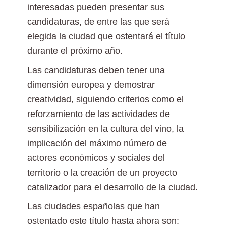
interesadas pueden presentar sus
candidaturas, de entre las que será
elegida la ciudad que ostentará el título
durante el próximo año.
Las candidaturas deben tener una
dimensión europea y demostrar
creatividad, siguiendo criterios como el
reforzamiento de las actividades de
sensibilización en la cultura del vino, la
implicación del máximo número de
actores económicos y sociales del
territorio o la creación de un proyecto
catalizador para el desarrollo de la ciudad.
Las ciudades españolas que han
ostentado este título hasta ahora son: