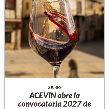
2 JUNIO
ACEVIN abre la
convocatoria 2027 de