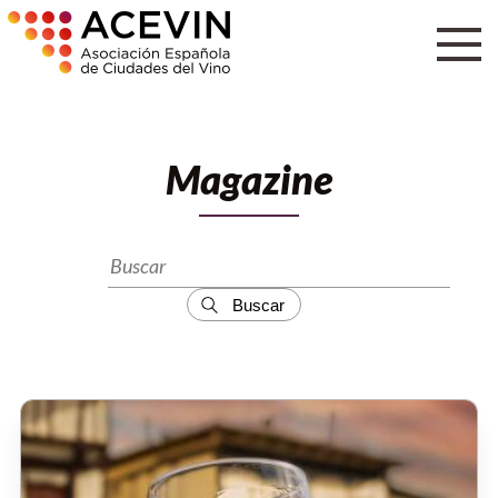
Magazine
Buscar