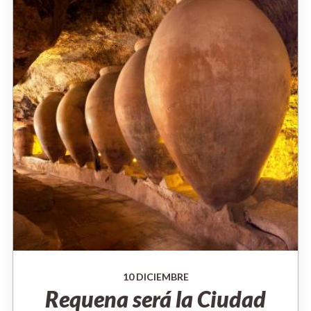
10 DICIEMBRE
Requena será la Ciudad