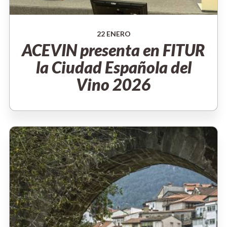
22 ENERO
ACEVIN presenta en FITUR
la Ciudad Española del
Vino 2026