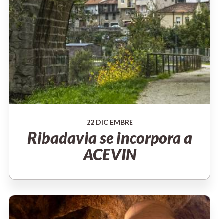
22 DICIEMBRE
Ribadavia se incorpora a
ACEVIN