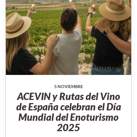
5 NOVIEMBRE
ACEVIN y Rutas del Vino
de España celebran el Día
Mundial del Enoturismo
2025