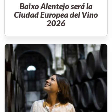
Baixo Alentejo será la
Ciudad Europea del Vino
2026