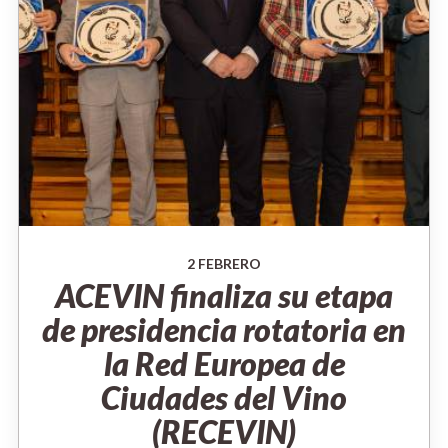
2 FEBRERO
ACEVIN finaliza su etapa
de presidencia rotatoria en
la Red Europea de
Ciudades del Vino
(RECEVIN)