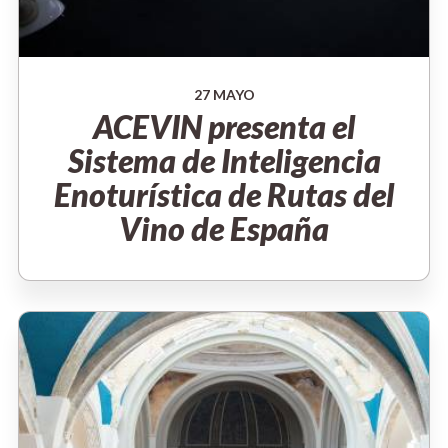
27 MAYO
ACEVIN presenta el
Sistema de Inteligencia
Enoturística de Rutas del
Vino de España