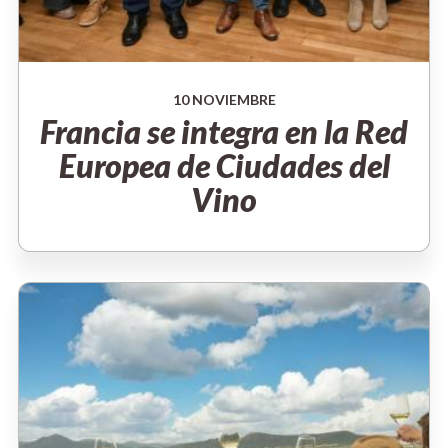
10 NOVIEMBRE
Francia se integra en la Red
Europea de Ciudades del
Vino