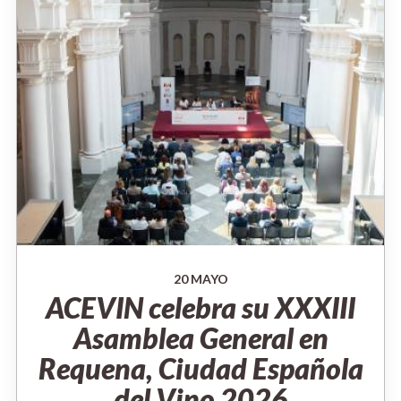
20 MAYO
ACEVIN celebra su XXXIII
Asamblea General en
Requena, Ciudad Española
del Vino 2026