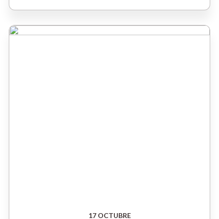
17 OCTUBRE