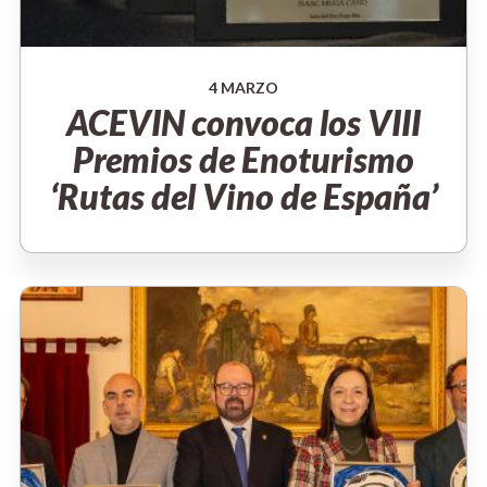
4 MARZO
ACEVIN convoca los VIII
Premios de Enoturismo
‘Rutas del Vino de España’