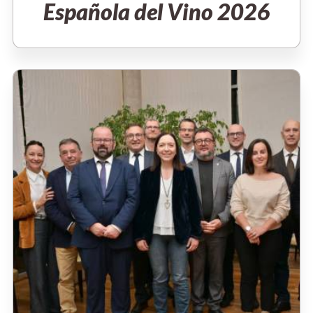
Española del Vino 2026