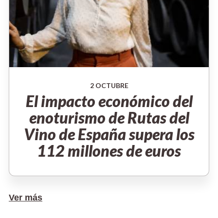
2 OCTUBRE
El impacto económico del
enoturismo de Rutas del
Vino de España supera los
112 millones de euros
Ver más