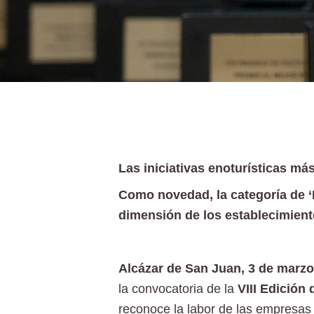
Las iniciativas enoturísticas má
Como novedad, la categoría de ‘
dimensión de los establecimient
Alcázar de San Juan, 3 de marzo
la convocatoria de la
VIII Edición
reconoce la labor de las empresas y