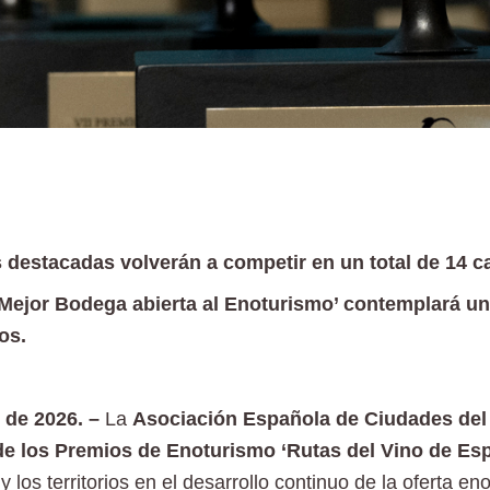
s destacadas volverán a competir en un total de 14 c
Mejor Bodega abierta al Enoturismo’ contemplará un
os.
 de 2026. –
La
Asociación Española de Ciudades del
 de los Premios de Enoturismo ‘Rutas del Vino de Es
 los territorios en el desarrollo continuo de la oferta en