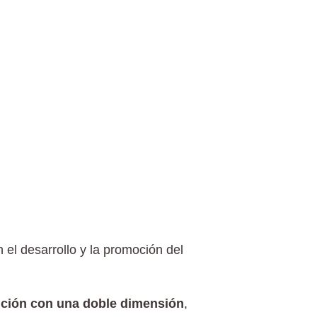
 el desarrollo y la promoción del
dición con una doble dimensión
,