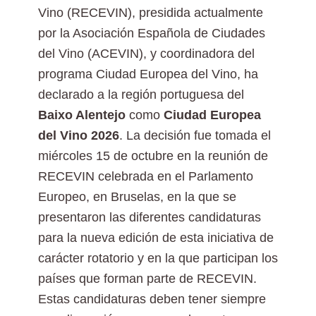
Vino (RECEVIN), presidida actualmente
por la Asociación Española de Ciudades
del Vino (ACEVIN), y coordinadora del
programa Ciudad Europea del Vino, ha
declarado a la región portuguesa del
Baixo Alentejo
como
Ciudad Europea
del Vino 2026
. La decisión fue tomada el
miércoles 15 de octubre en la reunión de
RECEVIN celebrada en el Parlamento
Europeo, en Bruselas, en la que se
presentaron las diferentes candidaturas
para la nueva edición de esta iniciativa de
carácter rotatorio y en la que participan los
países que forman parte de RECEVIN.
Estas candidaturas deben tener siempre