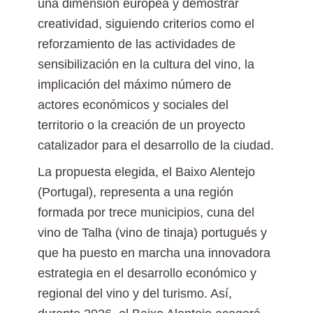
una dimensión europea y demostrar
creatividad, siguiendo criterios como el
reforzamiento de las actividades de
sensibilización en la cultura del vino, la
implicación del máximo número de
actores económicos y sociales del
territorio o la creación de un proyecto
catalizador para el desarrollo de la ciudad.
La propuesta elegida, el Baixo Alentejo
(Portugal), representa a una región
formada por trece municipios, cuna del
vino de Talha (vino de tinaja) portugués y
que ha puesto en marcha una innovadora
estrategia en el desarrollo económico y
regional del vino y del turismo. Así,