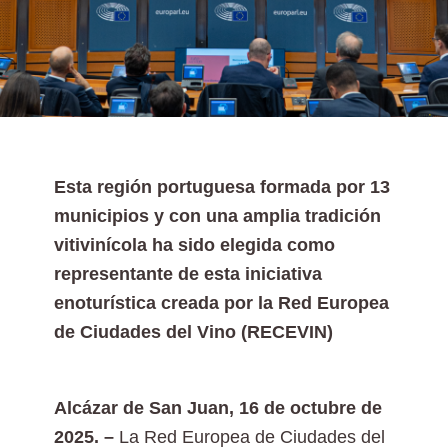
Esta región portuguesa formada por 13
municipios y con una amplia tradición
vitivinícola ha sido elegida como
representante de esta iniciativa
enoturística creada por la Red Europea
de Ciudades del Vino (RECEVIN)
Alcázar de San Juan, 16 de octubre de
2025. –
La Red Europea de Ciudades del