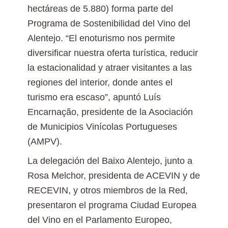
hectáreas de 5.880) forma parte del
Programa de Sostenibilidad del Vino del
Alentejo. “El enoturismo nos permite
diversificar nuestra oferta turística, reducir
la estacionalidad y atraer visitantes a las
regiones del interior, donde antes el
turismo era escaso”, apuntó Luís
Encarnação, presidente de la Asociación
de Municipios Vinícolas Portugueses
(AMPV).
La delegación del Baixo Alentejo, junto a
Rosa Melchor, presidenta de ACEVIN y de
RECEVIN, y otros miembros de la Red,
presentaron el programa Ciudad Europea
del Vino en el Parlamento Europeo,