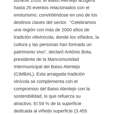
durante 2026, el Baixo Alentejo acogerá
hasta 25 eventos relacionados con el
enoturismo, convirtiéndose en uno de los
destinos claves del sector. “Celebramos
una región con más de 2000 años de
tradición vitivinícola, donde los viñedos, la
cultura y las personas han formado un
patrimonio vivo”, declaró António Bota,
presidente de la Mancomunidad
Intermunicipal del Baixo Alentejo
(CIMBAL). Esta arraigada tradición
vinícola se complementa con el
compromiso del Baixo Alentejo con la
sostenibilidad, lo que refuerza su
atractivo. El 59 % de la superficie
dedicada al viñedo superficie (3.455