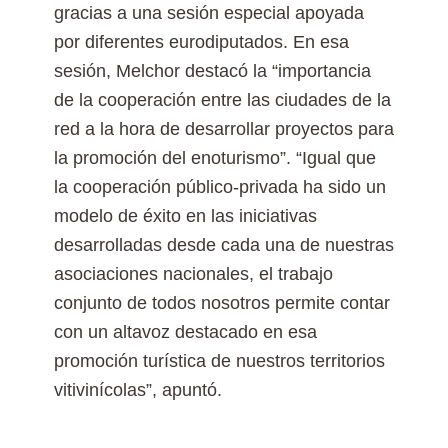
gracias a una sesión especial apoyada
por diferentes eurodiputados. En esa
sesión, Melchor destacó la “importancia
de la cooperación entre las ciudades de la
red a la hora de desarrollar proyectos para
la promoción del enoturismo”. “Igual que
la cooperación público-privada ha sido un
modelo de éxito en las iniciativas
desarrolladas desde cada una de nuestras
asociaciones nacionales, el trabajo
conjunto de todos nosotros permite contar
con un altavoz destacado en esa
promoción turística de nuestros territorios
vitivinícolas”, apuntó.