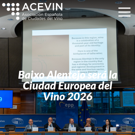
Baixo Alentejo será la
Ciudad Europea del
Vino 2026