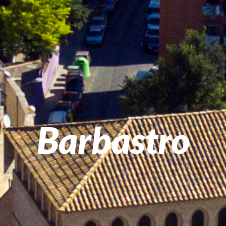
Barbastro