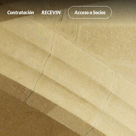
Contratación
RECEVIN
Acceso a Socios