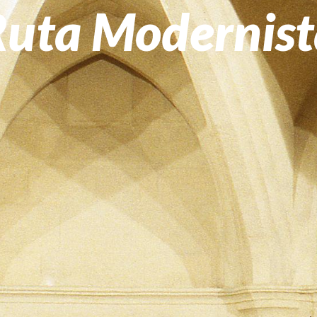
Ruta Modernist