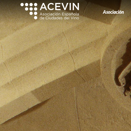
Asociación