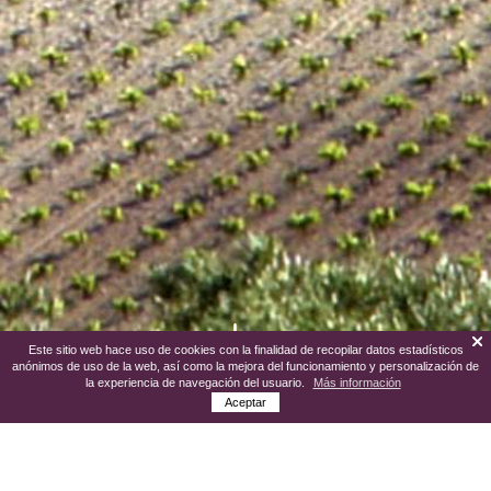
Este sitio web hace uso de cookies con la finalidad de recopilar datos estadísticos
anónimos de uso de la web, así como la mejora del funcionamiento y personalización de
la experiencia de navegación del usuario.
Más información
Aceptar