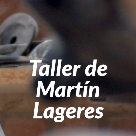
Taller de
Martín
Lageres