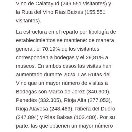
Vino de Calatayud (246.551 visitantes) y
la Ruta del Vino Rías Baixas (155.551
visitantes).
La estructura en el reparto por tipología de
establecimientos se mantiene: de manera
general, el 70,19% de los visitantes
corresponden a bodegas y el 29,81% a
museos. En ambos casos las visitas han
aumentado durante 2024. Las Rutas del
Vino que un mayor número de visitas a
Bodegas son Marco de Jerez (340.309),
Penedès (332.305), Rioja Alta (277.053),
Rioja Alavesa (248.463), Ribera del Duero
(247.894) y Rías Baixas (102.480). Por su
parte, las que obtienen un mayor número