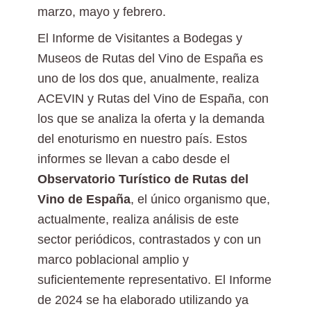
marzo, mayo y febrero.
El Informe de Visitantes a Bodegas y
Museos de Rutas del Vino de España es
uno de los dos que, anualmente, realiza
ACEVIN y Rutas del Vino de España, con
los que se analiza la oferta y la demanda
del enoturismo en nuestro país. Estos
informes se llevan a cabo desde el
Observatorio Turístico de Rutas del
Vino de España
, el único organismo que,
actualmente, realiza análisis de este
sector periódicos, contrastados y con un
marco poblacional amplio y
suficientemente representativo. El Informe
de 2024 se ha elaborado utilizando ya