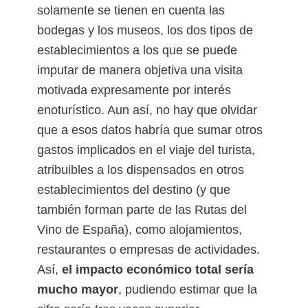
solamente se tienen en cuenta las
bodegas y los museos, los dos tipos de
establecimientos a los que se puede
imputar de manera objetiva una visita
motivada expresamente por interés
enoturístico. Aun así, no hay que olvidar
que a esos datos habría que sumar otros
gastos implicados en el viaje del turista,
atribuibles a los dispensados en otros
establecimientos del destino (y que
también forman parte de las Rutas del
Vino de España), como alojamientos,
restaurantes o empresas de actividades.
Así,
el impacto económico total sería
mucho mayor
, pudiendo estimar que la