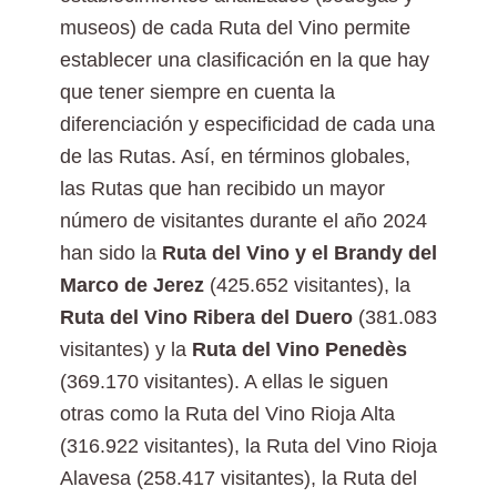
museos) de cada Ruta del Vino permite
establecer una clasificación en la que hay
que tener siempre en cuenta la
diferenciación y especificidad de cada una
de las Rutas. Así, en términos globales,
las Rutas que han recibido un mayor
número de visitantes durante el año 2024
han sido la
Ruta del Vino y el Brandy del
Marco de Jerez
(425.652 visitantes), la
Ruta del Vino Ribera del Duero
(381.083
visitantes) y la
Ruta del Vino
Penedès
(369.170 visitantes). A ellas le siguen
otras como la Ruta del Vino Rioja Alta
(316.922 visitantes), la Ruta del Vino Rioja
Alavesa (258.417 visitantes), la Ruta del