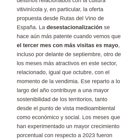
destinos relacionados con la cultura
vitivinícola y, en particular, la oferta
propuesta desde Rutas del Vino de
España. La
desestacionalización
se
hace aún más patente cuando vemos que
el tercer mes con más visitas es mayo
,
incluso por delante de septiembre, otro de
los meses más atractivos en este sector,
relacionado, igual que octubre, con el
momento de la vendimia. Ese reparto a lo
largo del año contribuye a una mayor
sostenibilidad de los territorios, tanto
desde el punto de vista medioambiental
como económico y social. Los meses que
han experimentado un mayor crecimiento
porcentual con respecto a 2023 fueron