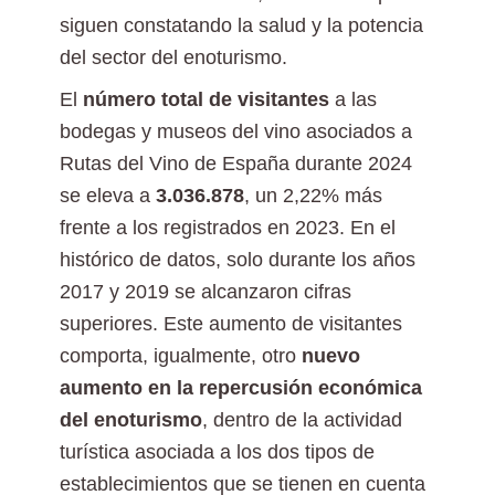
siguen constatando la salud y la potencia
del sector del enoturismo.
El
número total de visitantes
a las
bodegas y museos del vino asociados a
Rutas del Vino de España durante 2024
se eleva a
3.036.878
, un 2,22% más
frente a los registrados en 2023. En el
histórico de datos, solo durante los años
2017 y 2019 se alcanzaron cifras
superiores. Este aumento de visitantes
comporta, igualmente, otro
nuevo
aumento en la repercusión económica
del enoturismo
, dentro de la actividad
turística asociada a los dos tipos de
establecimientos que se tienen en cuenta