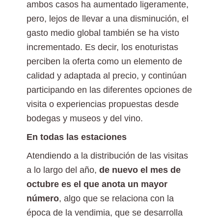
ambos casos ha aumentado ligeramente,
pero, lejos de llevar a una disminución, el
gasto medio global también se ha visto
incrementado. Es decir, los enoturistas
perciben la oferta como un elemento de
calidad y adaptada al precio, y continúan
participando en las diferentes opciones de
visita o experiencias propuestas desde
bodegas y museos y del vino.
En todas las estaciones
Atendiendo a la distribución de las visitas
a lo largo del año,
de nuevo el mes de
octubre es el que anota un mayor
número
, algo que se relaciona con la
época de la vendimia, que se desarrolla