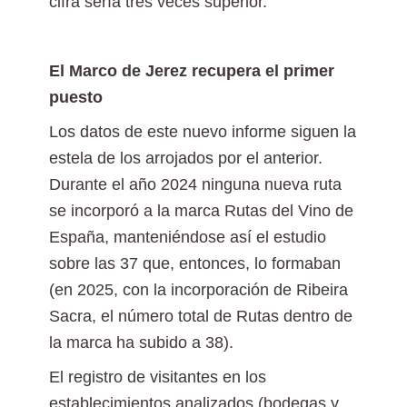
cifra sería tres veces superior.
El Marco de Jerez recupera el primer
puesto
Los datos de este nuevo informe siguen la
estela de los arrojados por el anterior.
Durante el año 2024 ninguna nueva ruta
se incorporó a la marca Rutas del Vino de
España, manteniéndose así el estudio
sobre las 37 que, entonces, lo formaban
(en 2025, con la incorporación de Ribeira
Sacra, el número total de Rutas dentro de
la marca ha subido a 38).
El registro de visitantes en los
establecimientos analizados (bodegas y