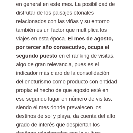
en general en este mes. La posibilidad de
disfrutar de los paisajes otoñales
relacionados con las viñas y su entorno
también es un factor que multiplica los
viajes en esta época.
El mes de agosto,
por tercer año consecutivo, ocupa el
segundo puesto
en el ranking de visitas,
algo de gran relevancia, pues es el
indicador más claro de la consolidación
del enoturismo como producto con entidad
propia: el hecho de que agosto esté en
ese segundo lugar en número de visitas,
siendo el mes donde prevalecen los
destinos de sol y playa, da cuenta del alto
grado de interés que despiertan los