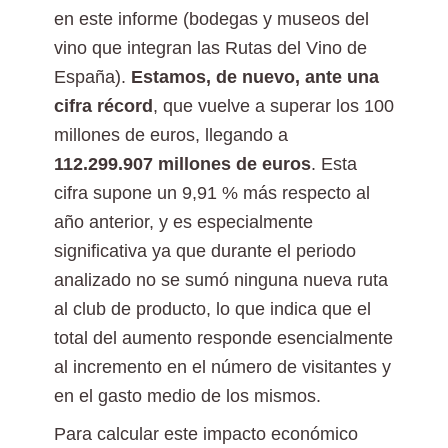
en este informe (bodegas y museos del
vino que integran las Rutas del Vino de
España).
Estamos, de nuevo, ante una
cifra récord
, que vuelve a superar los 100
millones de euros, llegando a
112.299.907
millones de euros
. Esta
cifra supone un 9,91 % más respecto al
año anterior, y es especialmente
significativa ya que durante el periodo
analizado no se sumó ninguna nueva ruta
al club de producto, lo que indica que el
total del aumento responde esencialmente
al incremento en el número de visitantes y
en el gasto medio de los mismos.
Para calcular este impacto económico