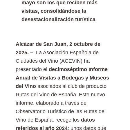
mayo son los que reciben más
visitas, consolidándose la
desestacionalización turística
Alcázar de San Juan, 2 octubre de
2025. –
La Asociación Española de
Ciudades del Vino (ACEVIN) ha
presentado el
decimoséptimo Informe
Anual de Visitas a Bodegas y Museos
del Vino
asociados al club de producto
Rutas del Vino de España. Este nuevo
informe, elaborado a través del
Observatorio Turístico de las Rutas del
Vino de España, recoge los
datos
referidos al año 2024
; unos datos que