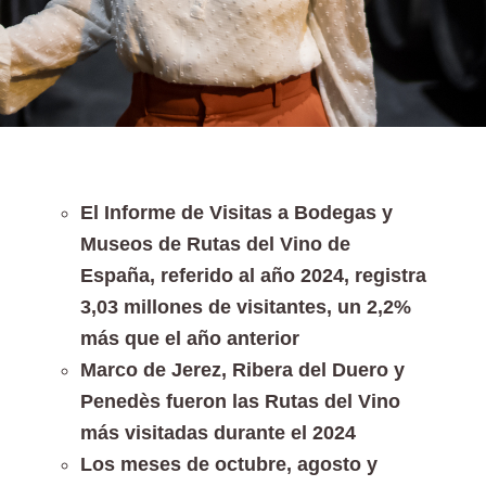
El Informe de Visitas a Bodegas y
Museos de Rutas del Vino de
España, referido al año 2024, registra
3,03 millones de visitantes, un 2,2%
más que el año anterior
Marco de Jerez, Ribera del Duero y
Penedès fueron las Rutas del Vino
más visitadas durante el 2024
Los meses de octubre, agosto y