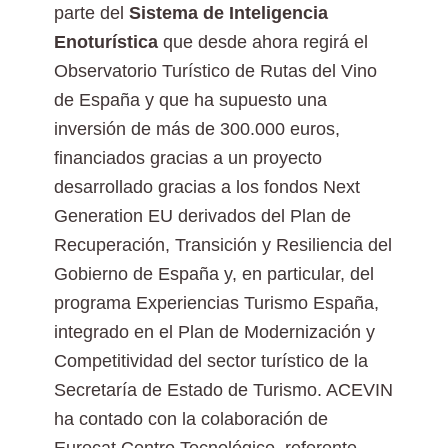
parte del
Sistema de Inteligencia
Enoturística
que desde ahora regirá el
Observatorio Turístico de Rutas del Vino
de España y que ha supuesto una
inversión de más de 300.000 euros,
financiados gracias a un proyecto
desarrollado gracias a los fondos Next
Generation EU derivados del Plan de
Recuperación, Transición y Resiliencia del
Gobierno de España y, en particular, del
programa Experiencias Turismo España,
integrado en el Plan de Modernización y
Competitividad del sector turístico de la
Secretaría de Estado de Turismo. ACEVIN
ha contado con la colaboración de