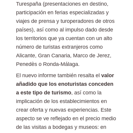
Turespaña (presentaciones en destino,
participación en ferias especializadas y
viajes de prensa y turoperadores de otros
países), así como al impulso dado desde
los territorios que ya cuentan con un alto
número de turistas extranjeros como
Alicante, Gran Canaria, Marco de Jerez,
Penedès o Ronda-Málaga.
El nuevo informe también resalta el
valor
añadido que los enoturistas conceden
a este tipo de turismo
, así como la
implicación de los establecimientos en
crear oferta y nuevas experiencias. Este
aspecto se ve reflejado en el precio medio
de las visitas a bodegas y museos: en