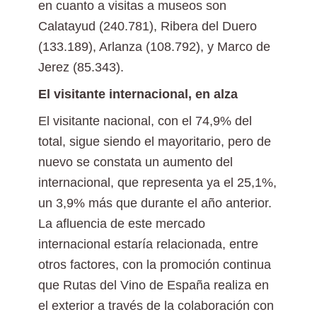
en cuanto a visitas a museos son
Calatayud (240.781), Ribera del Duero
(133.189), Arlanza (108.792), y Marco de
Jerez (85.343).
El visitante internacional, en alza
El visitante nacional, con el 74,9% del
total, sigue siendo el mayoritario, pero de
nuevo se constata un aumento del
internacional, que representa ya el 25,1%,
un 3,9% más que durante el año anterior.
La afluencia de este mercado
internacional estaría relacionada, entre
otros factores, con la promoción continua
que Rutas del Vino de España realiza en
el exterior a través de la colaboración con