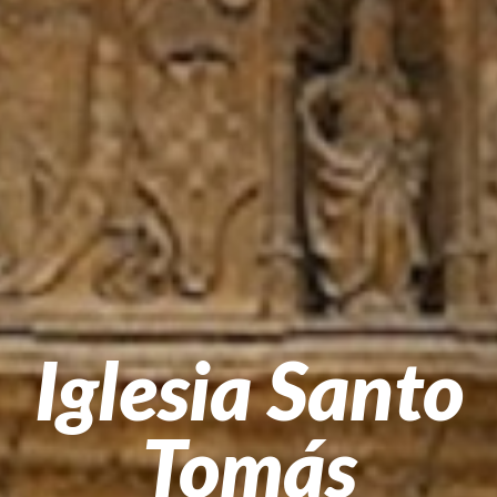
Iglesia Santo
Tomás