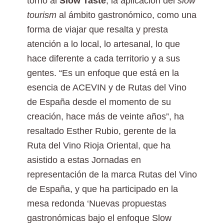
torno al
Slow Taste
, la aplicación del
slow
tourism
al ámbito gastronómico, como una
forma de viajar que resalta y presta
atención a lo local, lo artesanal, lo que
hace diferente a cada territorio y a sus
gentes. “Es un enfoque que está en la
esencia de ACEVIN y de Rutas del Vino
de España desde el momento de su
creación, hace más de veinte años”, ha
resaltado Esther Rubio, gerente de la
Ruta del Vino Rioja Oriental, que ha
asistido a estas Jornadas en
representación de la marca Rutas del Vino
de España, y que ha participado en la
mesa redonda ‘Nuevas propuestas
gastronómicas bajo el enfoque Slow