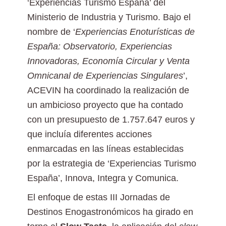
‘Experiencias Turismo España’ del
Ministerio de Industria y Turismo. Bajo el
nombre de ‘
Experiencias Enoturísticas de
España: Observatorio, Experiencias
Innovadoras, Economía Circular y Venta
Omnicanal de Experiencias Singulares
’,
ACEVIN ha coordinado la realización de
un ambicioso proyecto que ha contado
con un presupuesto de 1.757.647 euros y
que incluía diferentes acciones
enmarcadas en las líneas establecidas
por la estrategia de ‘Experiencias Turismo
España’, Innova, Integra y Comunica.
El enfoque de estas III Jornadas de
Destinos Enogastronómicos ha girado en