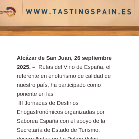
Alcázar de San Juan, 26 septiembre
2025. –
Rutas del Vino de España, el
referente en enoturismo de calidad de
nuestro país, ha participado como
ponente en las
III Jornadas de Destinos
Enogastronómicos organizadas por
Saborea España con el apoyo de la
Secretaría de Estado de Turismo,