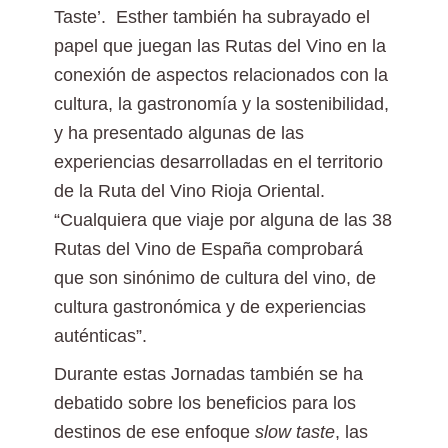
Taste’. Esther también ha subrayado el
papel que juegan las Rutas del Vino en la
conexión de aspectos relacionados con la
cultura, la gastronomía y la sostenibilidad,
y ha presentado algunas de las
experiencias desarrolladas en el territorio
de la Ruta del Vino Rioja Oriental.
“Cualquiera que viaje por alguna de las 38
Rutas del Vino de España comprobará
que son sinónimo de cultura del vino, de
cultura gastronómica y de experiencias
auténticas”.
Durante estas Jornadas también se ha
debatido sobre los beneficios para los
destinos de ese enfoque
slow taste
, las