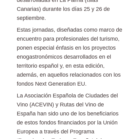
desarrolladas en La Palma (Islas
Canarias) durante los días 25 y 26 de
septiembre.
Estas jornadas, diseñadas como marco de
encuentro para profesionales del turismo,
ponen especial énfasis en los proyectos
enogastronómicos desarrollados en el
territorio español y, en esta edición,
además, en aquellos relacionados con los
fondos Next Generation EU.
La Asociación Española de Ciudades del
Vino (ACEVIN) y Rutas del Vino de
España han sido uno de los beneficiarios
de estos fondos financiados por la Unión
Europea a través del Programa