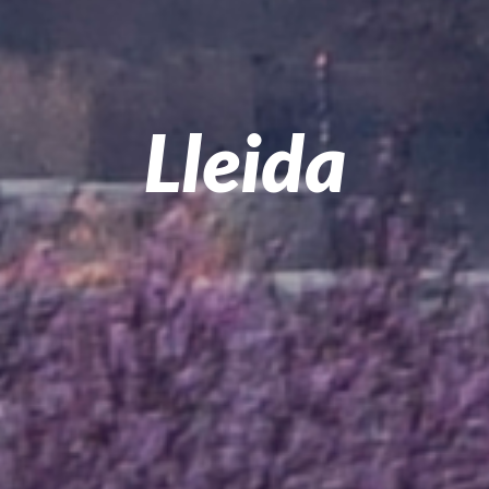
Lleida