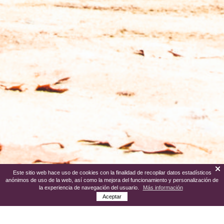
Este sitio web hace uso de cookies con la finalidad de recopilar datos estadísticos
anónimos de uso de la web, así como la mejora del funcionamiento y personalización de
la experiencia de navegación del usuario.
Más información
Aceptar