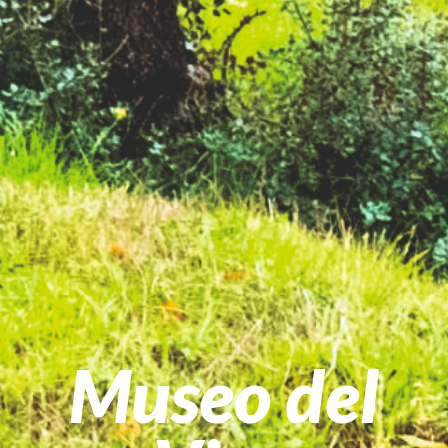
Museo del