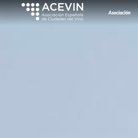
Asociación