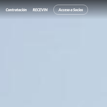
Contratación
RECEVIN
Acceso a Socios