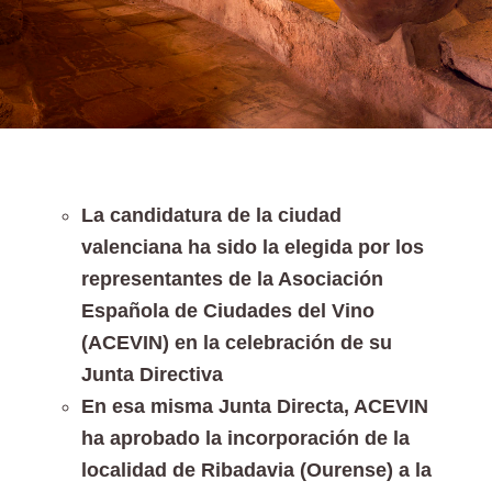
La candidatura de la ciudad
valenciana ha sido la elegida por los
representantes de la Asociación
Española de Ciudades del Vino
(ACEVIN) en la celebración de su
Junta Directiva
En esa misma Junta Directa, ACEVIN
ha aprobado la incorporación de la
localidad de Ribadavia (Ourense) a la