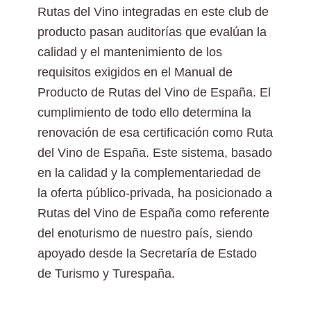
Rutas del Vino integradas en este club de
producto pasan auditorías que evalúan la
calidad y el mantenimiento de los
requisitos exigidos en el Manual de
Producto de Rutas del Vino de España. El
cumplimiento de todo ello determina la
renovación de esa certificación como Ruta
del Vino de España. Este sistema, basado
en la calidad y la complementariedad de
la oferta público-privada, ha posicionado a
Rutas del Vino de España como referente
del enoturismo de nuestro país, siendo
apoyado desde la Secretaría de Estado
de Turismo y Turespaña.