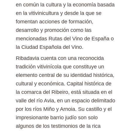
en común la cultura y la economía basada
en la vitivinicultura y desde la que se
fomentan acciones de formación,
desarrollo y promoción como las
mencionadas Rutas del Vino de España o
la Ciudad Española del Vino.
Ribadavia cuenta con una reconocida
tradición vitivinícola que constituye un
elemento central de su identidad histórica,
cultural y económica. Capital histórica de
la comarca del Ribeiro, está situada en el
valle del río Avia, en un espacio delimitado
por los ríos Miño y Arnoia. Su castillo y el
impresionante barrio judío son solo
algunos de los testimonios de la rica