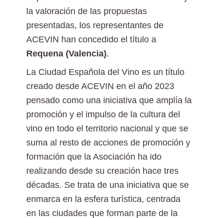
la valoración de las propuestas
presentadas, los representantes de
ACEVIN han concedido el título a
Requena (Valencia)
.
La Ciudad Española del Vino es un título
creado desde ACEVIN en el año 2023
pensado como una iniciativa que amplía la
promoción y el impulso de la cultura del
vino en todo el territorio nacional y que se
suma al resto de acciones de promoción y
formación que la Asociación ha ido
realizando desde su creación hace tres
décadas. Se trata de una iniciativa que se
enmarca en la esfera turística, centrada
en las ciudades que forman parte de la