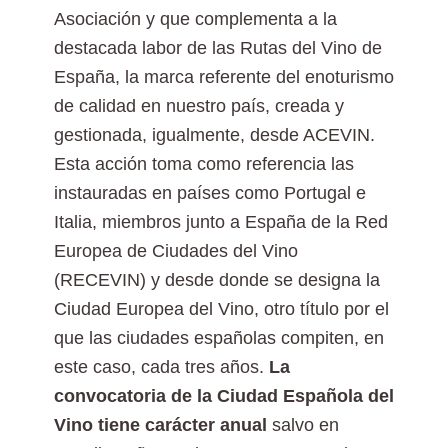
Asociación y que complementa a la
destacada labor de las Rutas del Vino de
España, la marca referente del enoturismo
de calidad en nuestro país, creada y
gestionada, igualmente, desde ACEVIN.
Esta acción toma como referencia las
instauradas en países como Portugal e
Italia, miembros junto a España de la Red
Europea de Ciudades del Vino
(RECEVIN) y desde donde se designa la
Ciudad Europea del Vino, otro título por el
que las ciudades españolas compiten, en
este caso, cada tres años.
La
convocatoria de la Ciudad Española del
Vino tiene carácter anual
salvo en