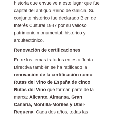
historia que envuelve a este lugar que fue
capital del antiguo Reino de Galicia. Su
conjunto histórico fue declarado Bien de
Interés Cultural 1947 por su valioso
patrimonio monumental, histórico y
arquitectónico.
Renovación de certificaciones
Entre los temas tratados en esta Junta
Directiva también se ha ratificado la
renovación de la certificación como
Rutas del Vino de España de cinco
Rutas del Vino
que forman parte de la
marca:
Alicante, Almansa, Gran
Canaria, Montilla-Moriles y Utiel-
Requena
. Cada dos años, todas las