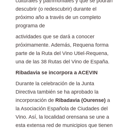
culturales y patrimoniales y que se podrán
descubrir (o redescubrir) durante el
próximo año a través de un completo
programa de
actividades que se dará a conocer
próximamente. Además, Requena forma
parte de la Ruta del Vino Utiel-Requena,
una de las 38 Rutas del Vino de España.
Ribadavia se incorpora a ACEVIN
Durante la celebración de la Junta
Directiva también se ha aprobado la
incorporación de
Ribadavia (Ourense)
a
la Asociación Española de Ciudades del
Vino. Así, la localidad orensana se une a
esta extensa red de municipios que tienen