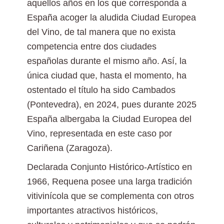
aquellos años en los que corresponda a
España acoger la aludida Ciudad Europea
del Vino, de tal manera que no exista
competencia entre dos ciudades
españolas durante el mismo año. Así, la
única ciudad que, hasta el momento, ha
ostentado el título ha sido Cambados
(Pontevedra), en 2024, pues durante 2025
España albergaba la Ciudad Europea del
Vino, representada en este caso por
Cariñena (Zaragoza).
Declarada Conjunto Histórico-Artístico en
1966, Requena posee una larga tradición
vitivinícola que se complementa con otros
importantes atractivos históricos,