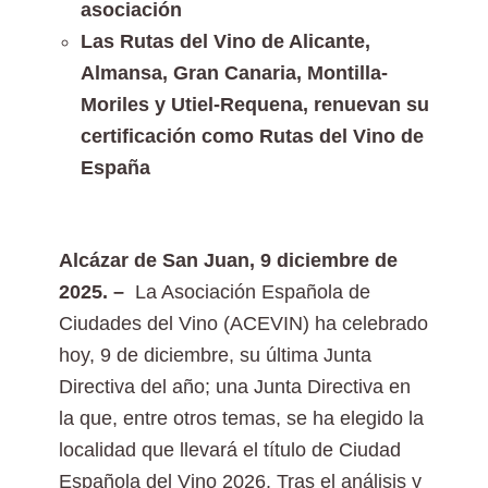
asociación
Las Rutas del Vino de Alicante,
Almansa, Gran Canaria, Montilla-
Moriles y Utiel-Requena, renuevan su
certificación como Rutas del Vino de
España
Alcázar de San Juan, 9 diciembre de
2025. –
La Asociación Española de
Ciudades del Vino (ACEVIN) ha celebrado
hoy, 9 de diciembre, su última Junta
Directiva del año; una Junta Directiva en
la que, entre otros temas, se ha elegido la
localidad que llevará el título de Ciudad
Española del Vino 2026. Tras el análisis y