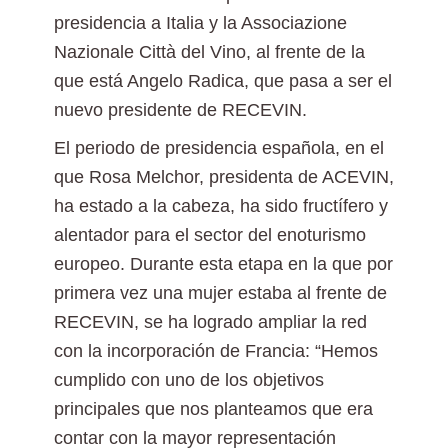
presidencia a Italia y la Associazione
Nazionale Città del Vino, al frente de la
que está Angelo Radica, que pasa a ser el
nuevo presidente de RECEVIN.
El periodo de presidencia española, en el
que Rosa Melchor, presidenta de ACEVIN,
ha estado a la cabeza, ha sido fructífero y
alentador para el sector del enoturismo
europeo. Durante esta etapa en la que por
primera vez una mujer estaba al frente de
RECEVIN, se ha logrado ampliar la red
con la incorporación de Francia: “Hemos
cumplido con uno de los objetivos
principales que nos planteamos que era
contar con la mayor representación