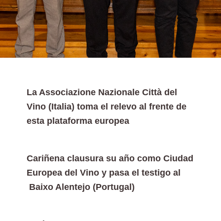
La Associazione Nazionale Città del
Vino (Italia) toma el relevo al frente de
esta plataforma europea
Cariñena clausura su año como Ciudad
Europea del Vino y pasa el testigo al
Baixo Alentejo (Portugal)