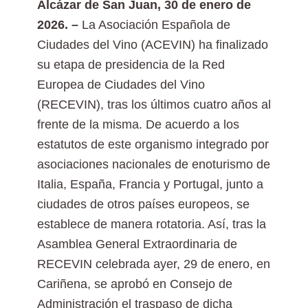
Alcázar de San Juan, 30 de enero de
2026. –
La Asociación Española de
Ciudades del Vino (ACEVIN) ha finalizado
su etapa de presidencia de la Red
Europea de Ciudades del Vino
(RECEVIN), tras los últimos cuatro años al
frente de la misma. De acuerdo a los
estatutos de este organismo integrado por
asociaciones nacionales de enoturismo de
Italia, España, Francia y Portugal, junto a
ciudades de otros países europeos, se
establece de manera rotatoria. Así, tras la
Asamblea General Extraordinaria de
RECEVIN celebrada ayer, 29 de enero, en
Cariñena, se aprobó en Consejo de
Administración el traspaso de dicha