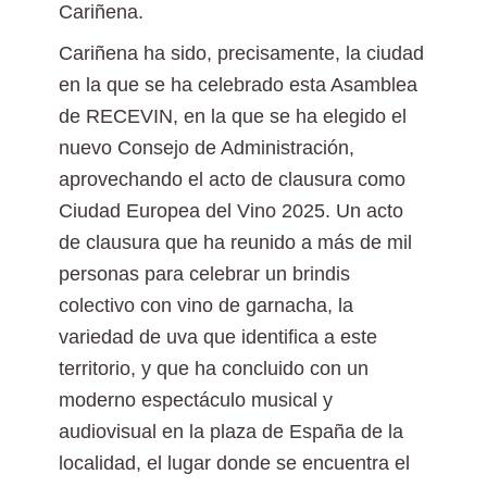
Cariñena.
Cariñena ha sido, precisamente, la ciudad
en la que se ha celebrado esta Asamblea
de RECEVIN, en la que se ha elegido el
nuevo Consejo de Administración,
aprovechando el acto de clausura como
Ciudad Europea del Vino 2025. Un acto
de clausura que ha reunido a más de mil
personas para celebrar un brindis
colectivo con vino de garnacha, la
variedad de uva que identifica a este
territorio, y que ha concluido con un
moderno espectáculo musical y
audiovisual en la plaza de España de la
localidad, el lugar donde se encuentra el