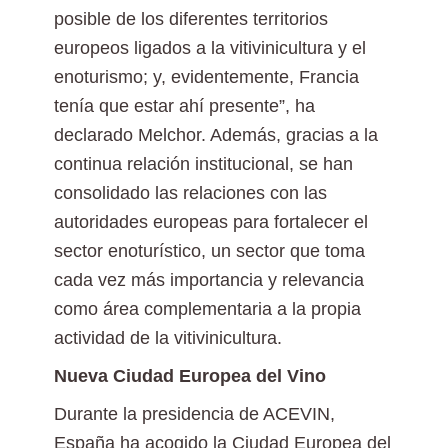
posible de los diferentes territorios
europeos ligados a la vitivinicultura y el
enoturismo; y, evidentemente, Francia
tenía que estar ahí presente”, ha
declarado Melchor. Además, gracias a la
continua relación institucional, se han
consolidado las relaciones con las
autoridades europeas para fortalecer el
sector enoturístico, un sector que toma
cada vez más importancia y relevancia
como área complementaria a la propia
actividad de la vitivinicultura.
Nueva Ciudad Europea del Vino
Durante la presidencia de ACEVIN,
España ha acogido la Ciudad Europea del