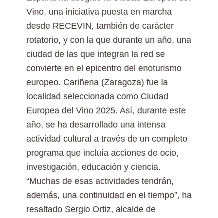
Vino, una iniciativa puesta en marcha
desde RECEVIN, también de carácter
rotatorio, y con la que durante un año, una
ciudad de las que integran la red se
convierte en el epicentro del enoturismo
europeo. Cariñena (Zaragoza) fue la
localidad seleccionada como Ciudad
Europea del Vino 2025. Así, durante este
año, se ha desarrollado una intensa
actividad cultural a través de un completo
programa que incluía acciones de ocio,
investigación, educación y ciencia.
“Muchas de esas actividades tendrán,
además, una continuidad en el tiempo”, ha
resaltado Sergio Ortiz, alcalde de