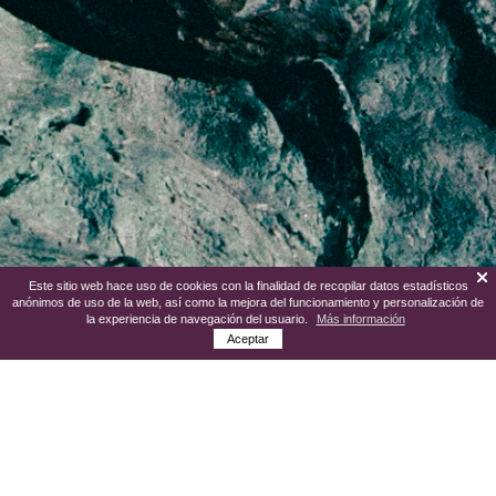
Este sitio web hace uso de cookies con la finalidad de recopilar datos estadísticos
anónimos de uso de la web, así como la mejora del funcionamiento y personalización de
la experiencia de navegación del usuario.
Más información
Aceptar
El arte forma parte de los atractivos de
Aldeanueva de Ebro gracias al legado que