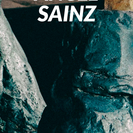
SAINZ