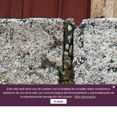
Este sitio web hace uso de cookies con la finalidad de recopilar datos estadísticos
anónimos de uso de la web, así como la mejora del funcionamiento y personalización de
la experiencia de navegación del usuario.
Más información
Aceptar