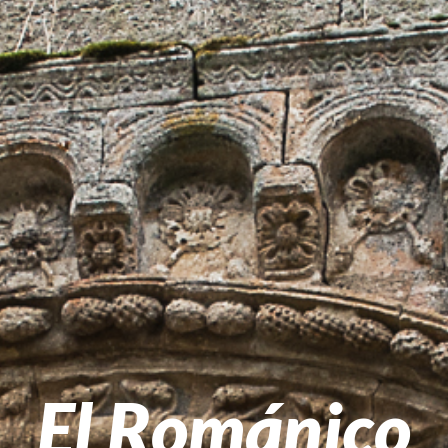
El Románico