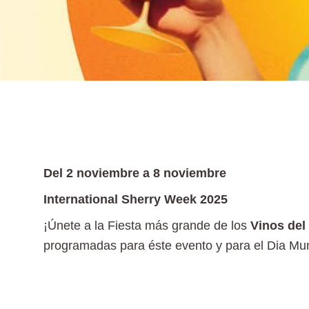
Del 2 noviembre a 8 noviembre
International Sherry Week 2025
¡Únete a la Fiesta más grande de los
Vinos del 
programadas para éste evento y para el Dia Mu