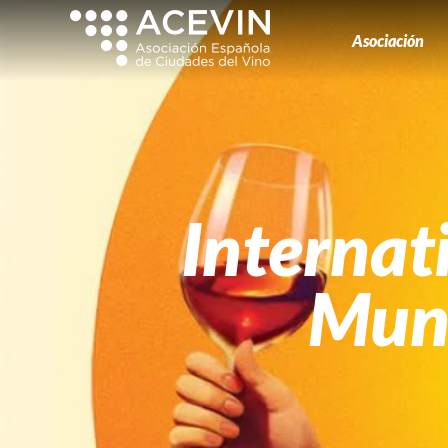
Asociación
Internat
Mund