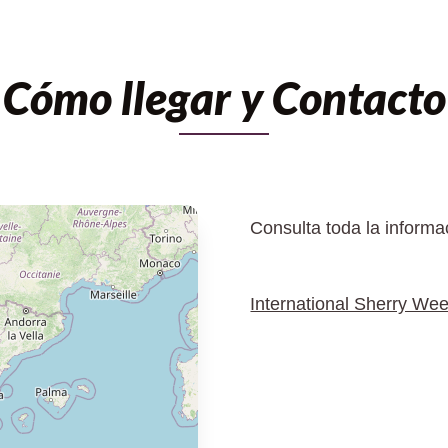
Cómo llegar y Contacto
Consulta toda la informa
International Sherry We