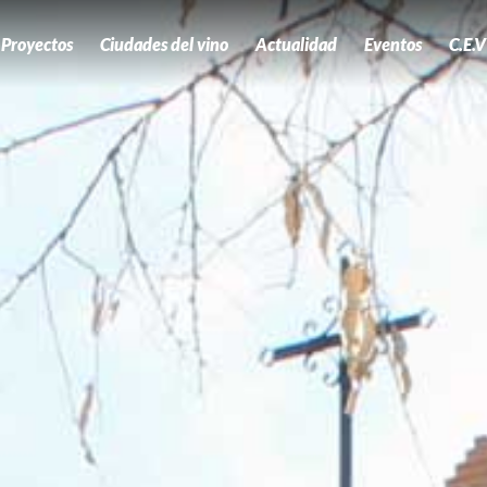
Proyectos
Ciudades del vino
Actualidad
Eventos
C.E.V