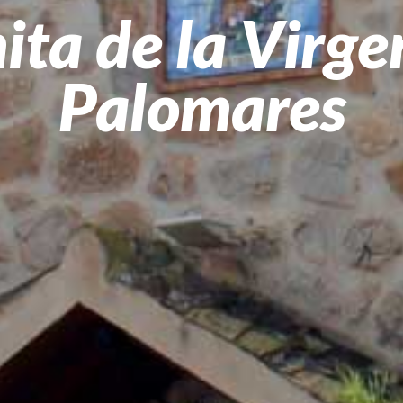
ita de la Virge
Palomares