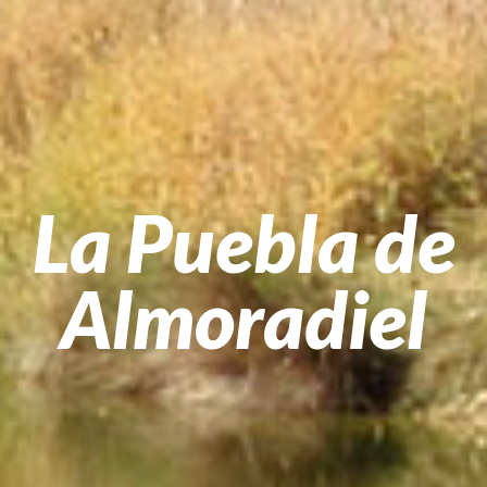
La Puebla de
Almoradiel