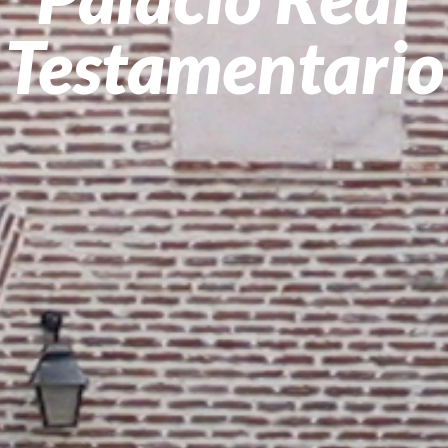
Testamentario