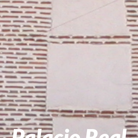
Palacio Real