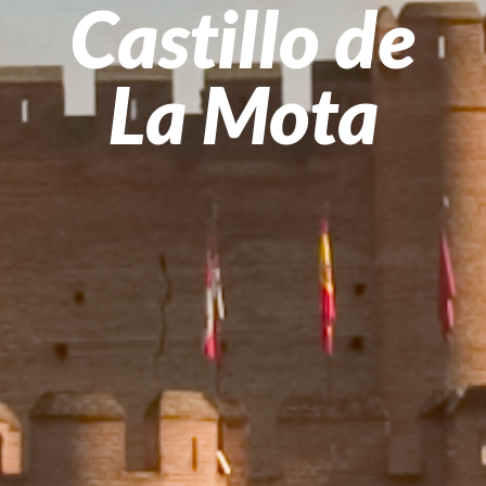
Castillo de
La Mota