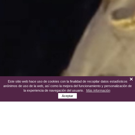
Este sitio web hace uso de cookies con la finalidad de recopilar datos estadísticos
anónimos de uso de la web, así como la mejora del funcionamiento y personalización de
la experiencia de navegación del usuario.
Más información
Aceptar
Son
nuestras Fiestas Patronales
y están