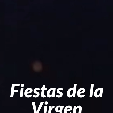
Fiestas de la
Virgen