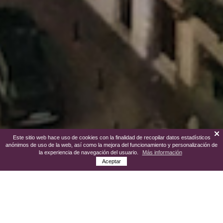
Este sitio web hace uso de cookies con la finalidad de recopilar datos estadísticos
anónimos de uso de la web, así como la mejora del funcionamiento y personalización de
la experiencia de navegación del usuario.
Más información
Aceptar
Villafranca de los Barros está ubicada en