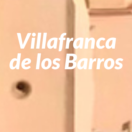
Villafranca
de los Barros