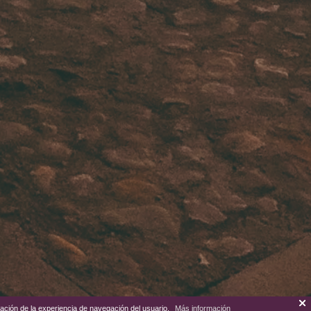
zación de la experiencia de navegación del usuario.
Más información