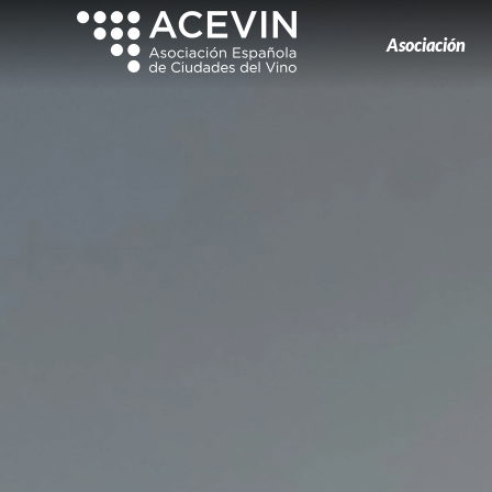
Asociación