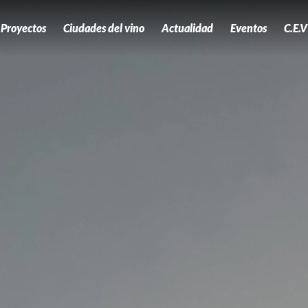
Proyectos
Ciudades del vino
Actualidad
Eventos
C.E.V