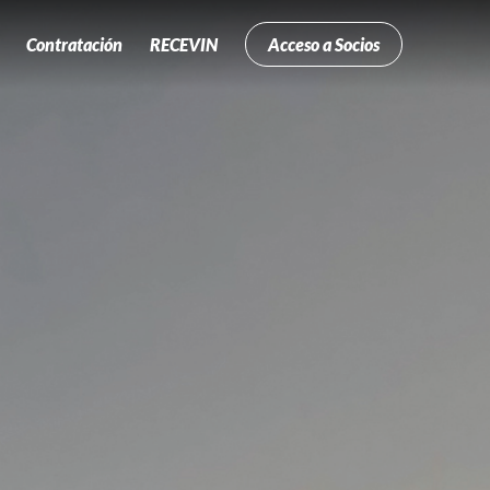
Contratación
RECEVIN
Acceso a Socios