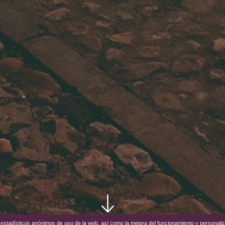
os estadísticos anónimos de uso de la web, así como la mejora del funcionamiento y personali