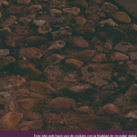
Este sitio web hace uso de cookies con la finalidad de recopilar dat