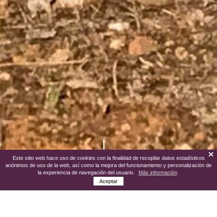
Este sitio web hace uso de cookies con la finalidad de recopilar datos estadísticos
anónimos de uso de la web, así como la mejora del funcionamiento y personalización de
la experiencia de navegación del usuario.
Más información
Aceptar