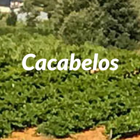
Cacabelos