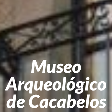
Museo
Arqueológico
de Cacabelos