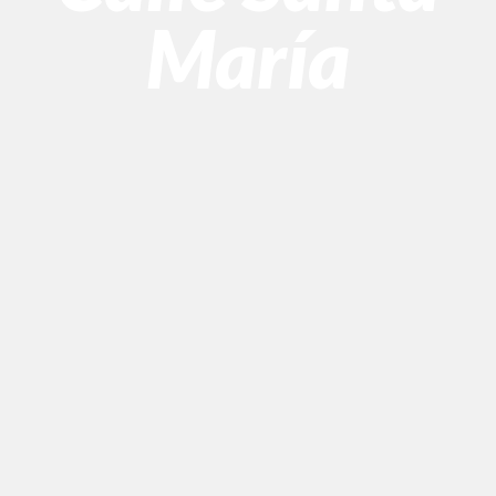
María