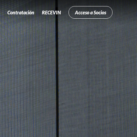
Contratación
RECEVIN
Acceso a Socios