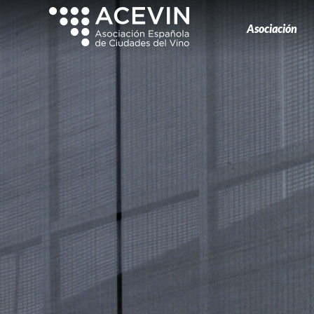
Asociación