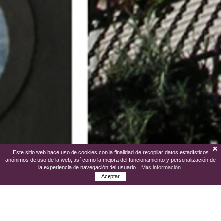
Este sitio web hace uso de cookies con la finalidad de recopilar datos estadísticos
anónimos de uso de la web, así como la mejora del funcionamiento y personalización de
la experiencia de navegación del usuario.
Más información
Aceptar